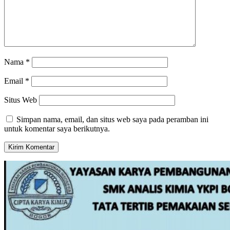
Nama
*
Email
*
Situs Web
Simpan nama, email, dan situs web saya pada peramban ini
untuk komentar saya berikutnya.