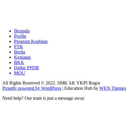
Beranda
Profile
Program Keahlian
PTK
Berita
Kegiatan
BKK
Daftar PPDB
MOU
All Rights Reserved © 2022. SMK AK YKPI Bogor
Proudly powered by WordPress
|
Education Hub by
WEN Themes
Need help? Our team is just a message away