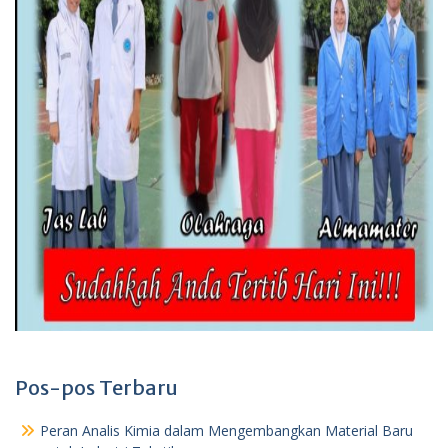
Pos-pos Terbaru
Peran Analis Kimia dalam Mengembangkan Material Baru