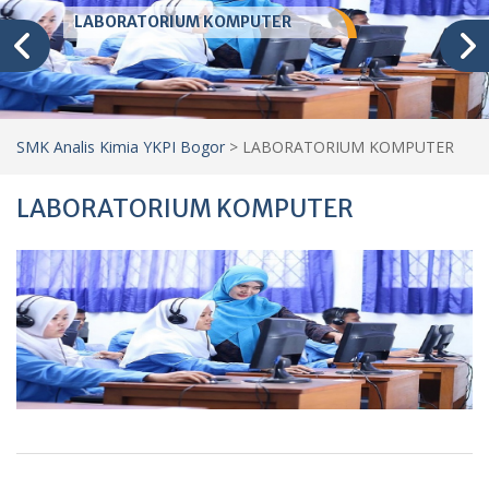
LABORATORIUM KOMPUTER
SMK Analis Kimia YKPI Bogor
>
LABORATORIUM KOMPUTER
LABORATORIUM KOMPUTER