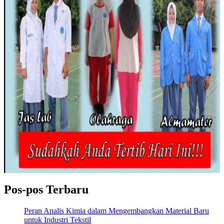
Pos-pos Terbaru
Peran Analis Kimia dalam Mengembangkan Material Baru
untuk Industri Tekstil