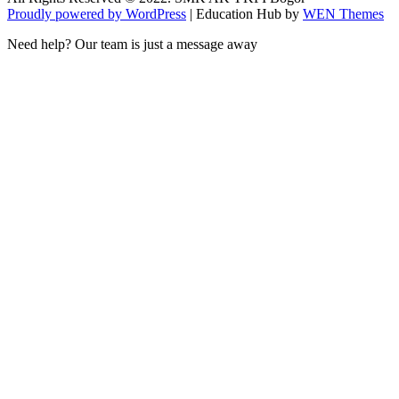
Proudly powered by WordPress
|
Education Hub by
WEN Themes
Need help? Our team is just a message away