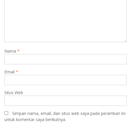
Nama
*
Email
*
Situs Web
Simpan nama, email, dan situs web saya pada peramban ini
untuk komentar saya berikutnya.