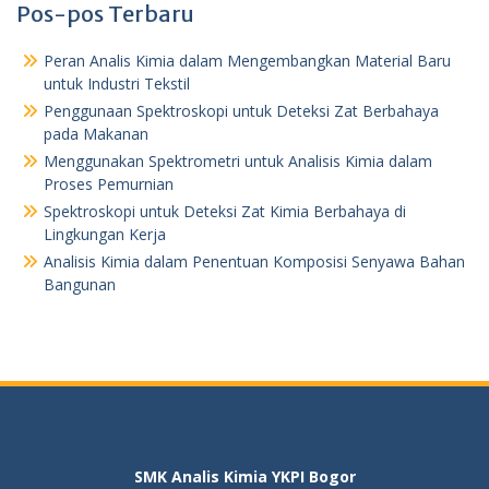
Pos-pos Terbaru
Peran Analis Kimia dalam Mengembangkan Material Baru
untuk Industri Tekstil
Penggunaan Spektroskopi untuk Deteksi Zat Berbahaya
pada Makanan
Menggunakan Spektrometri untuk Analisis Kimia dalam
Proses Pemurnian
Spektroskopi untuk Deteksi Zat Kimia Berbahaya di
Lingkungan Kerja
Analisis Kimia dalam Penentuan Komposisi Senyawa Bahan
Bangunan
SMK Analis Kimia YKPI Bogor