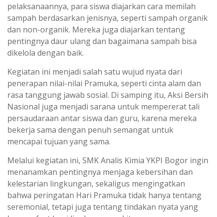
pelaksanaannya, para siswa diajarkan cara memilah
sampah berdasarkan jenisnya, seperti sampah organik
dan non-organik. Mereka juga diajarkan tentang
pentingnya daur ulang dan bagaimana sampah bisa
dikelola dengan baik.
Kegiatan ini menjadi salah satu wujud nyata dari
penerapan nilai-nilai Pramuka, seperti cinta alam dan
rasa tanggung jawab sosial. Di samping itu, Aksi Bersih
Nasional juga menjadi sarana untuk mempererat tali
persaudaraan antar siswa dan guru, karena mereka
bekerja sama dengan penuh semangat untuk
mencapai tujuan yang sama.
Melalui kegiatan ini, SMK Analis Kimia YKPI Bogor ingin
menanamkan pentingnya menjaga kebersihan dan
kelestarian lingkungan, sekaligus mengingatkan
bahwa peringatan Hari Pramuka tidak hanya tentang
seremonial, tetapi juga tentang tindakan nyata yang