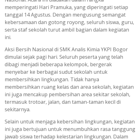
memperingati Hari Pramuka, yang diperingati setiap
tanggal 14 Agustus. Dengan mengusung semangat
kebersamaan dan gotong royong, seluruh siswa, guru,
serta staf sekolah turut ambil bagian dalam kegiatan
ini.
Aksi Bersih Nasional di SMK Analis Kimia YKPI Bogor
dimulai sejak pagi hari. Seluruh peserta yang telah
dibagi menjadi beberapa kelompok, bergerak
menyebar ke berbagai sudut sekolah untuk
membersihkan lingkungan. Tidak hanya
membersihkan ruang kelas dan area sekolah, kegiatan
ini juga mencakup pembersihan area sekitar sekolah,
termasuk trotoar, jalan, dan taman-taman kecil di
sekitarnya.
Selain untuk menjaga kebersihan lingkungan, kegiatan
ini juga bertujuan untuk menumbuhkan rasa tanggung
jawab siswa terhadap kelestarian lingkungan. Dalam