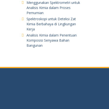
Menggunakan Spektrometri untuk
Analisis Kimia dalam Proses
Pemurnian
Spektroskopi untuk Deteksi Zat
Kimia Berbahaya di Lingkungan
Kerja
Analisis Kimia dalam Penentuan
Komposisi Senyawa Bahan
Bangunan