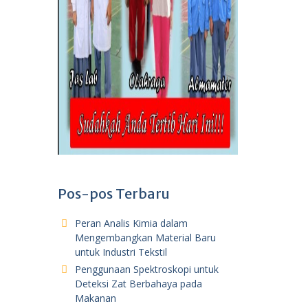
Pos-pos Terbaru
Peran Analis Kimia dalam
Mengembangkan Material Baru
untuk Industri Tekstil
Penggunaan Spektroskopi untuk
Deteksi Zat Berbahaya pada
Makanan