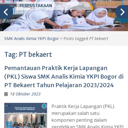
PERPUSTAKAAN
SMK Analis Kimia YKPI Bogor
>
Posts tagged
PT bekaert
Tag:
PT bekaert
Pemantauan Praktik Kerja Lapangan
(PKL) Siswa SMK Analis Kimia YKPI Bogor di
PT Bekaert Tahun Pelajaran 2023/2024
18 Oktober 2023
Praktik Kerja Lapangan (PKL)
merupakan salah satu
komponen penting dalam
pendidikan SMK Analis Kimia YKPI