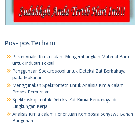
Pos-pos Terbaru
Peran Analis Kimia dalam Mengembangkan Material Baru
untuk Industri Tekstil
Penggunaan Spektroskopi untuk Deteksi Zat Berbahaya
pada Makanan
Menggunakan Spektrometri untuk Analisis Kimia dalam
Proses Pemurnian
Spektroskopi untuk Deteksi Zat Kimia Berbahaya di
Lingkungan Kerja
Analisis Kimia dalam Penentuan Komposisi Senyawa Bahan
Bangunan