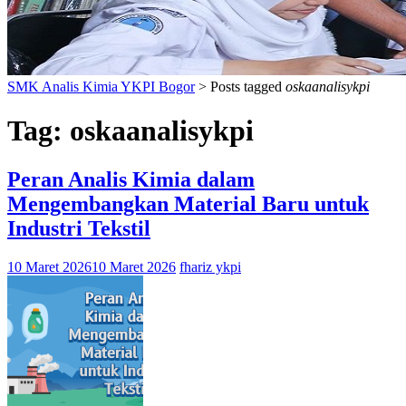
SMK Analis Kimia YKPI Bogor
>
Posts tagged
oskaanalisykpi
Tag:
oskaanalisykpi
Peran Analis Kimia dalam
Mengembangkan Material Baru untuk
Industri Tekstil
10 Maret 2026
10 Maret 2026
fhariz ykpi