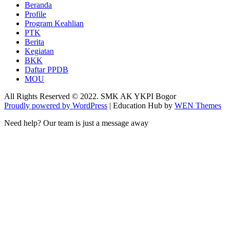
Beranda
Profile
Program Keahlian
PTK
Berita
Kegiatan
BKK
Daftar PPDB
MOU
All Rights Reserved © 2022. SMK AK YKPI Bogor
Proudly powered by WordPress
|
Education Hub by
WEN Themes
Need help? Our team is just a message away