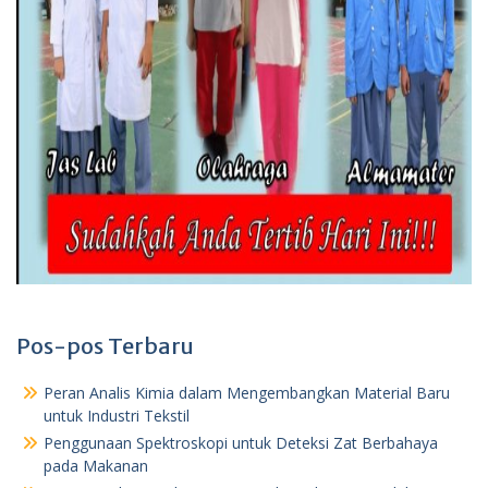
Pos-pos Terbaru
Peran Analis Kimia dalam Mengembangkan Material Baru
untuk Industri Tekstil
Penggunaan Spektroskopi untuk Deteksi Zat Berbahaya
pada Makanan