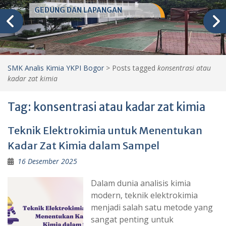
GEDUNG DAN LAPANGAN
SMK Analis Kimia YKPI Bogor
>
Posts tagged
konsentrasi atau
kadar zat kimia
Tag:
konsentrasi atau kadar zat kimia
Teknik Elektrokimia untuk Menentukan
Kadar Zat Kimia dalam Sampel
16 Desember 2025
Dalam dunia analisis kimia
modern, teknik elektrokimia
menjadi salah satu metode yang
sangat penting untuk