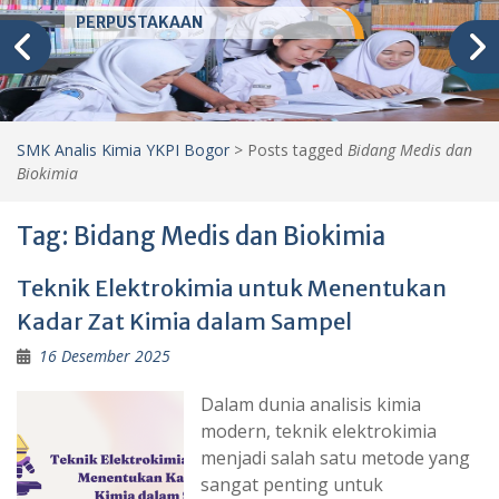
PERPUSTAKAAN
SMK Analis Kimia YKPI Bogor
>
Posts tagged
Bidang Medis dan
Biokimia
Tag:
Bidang Medis dan Biokimia
Teknik Elektrokimia untuk Menentukan
Kadar Zat Kimia dalam Sampel
16 Desember 2025
Dalam dunia analisis kimia
modern, teknik elektrokimia
menjadi salah satu metode yang
sangat penting untuk