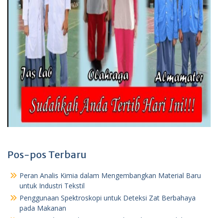
Pos-pos Terbaru
Peran Analis Kimia dalam Mengembangkan Material Baru
untuk Industri Tekstil
Penggunaan Spektroskopi untuk Deteksi Zat Berbahaya
pada Makanan