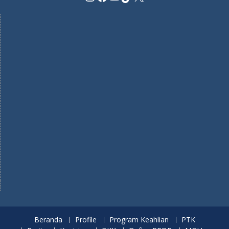
Beranda
Profile
Program Keahlian
PTK