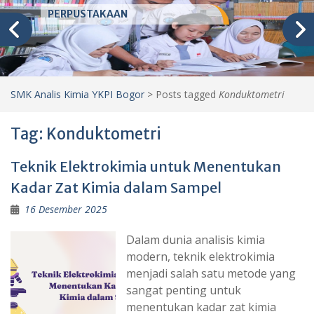
PERPUSTAKAAN
SMK Analis Kimia YKPI Bogor
>
Posts tagged
Konduktometri
Tag:
Konduktometri
Teknik Elektrokimia untuk Menentukan
Kadar Zat Kimia dalam Sampel
16 Desember 2025
Dalam dunia analisis kimia
modern, teknik elektrokimia
menjadi salah satu metode yang
sangat penting untuk
menentukan kadar zat kimia