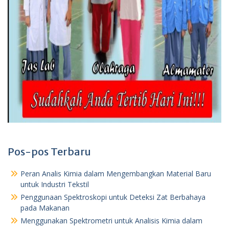
Pos-pos Terbaru
Peran Analis Kimia dalam Mengembangkan Material Baru
untuk Industri Tekstil
Penggunaan Spektroskopi untuk Deteksi Zat Berbahaya
pada Makanan
Menggunakan Spektrometri untuk Analisis Kimia dalam