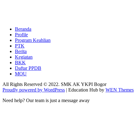
Beranda
Profile
Program Keahlian
PTK
Berita
Kegiatan
BKK
Daftar PPDB
MOU
All Rights Reserved © 2022. SMK AK YKPI Bogor
Proudly powered by WordPress
|
Education Hub by
WEN Themes
Need help? Our team is just a message away