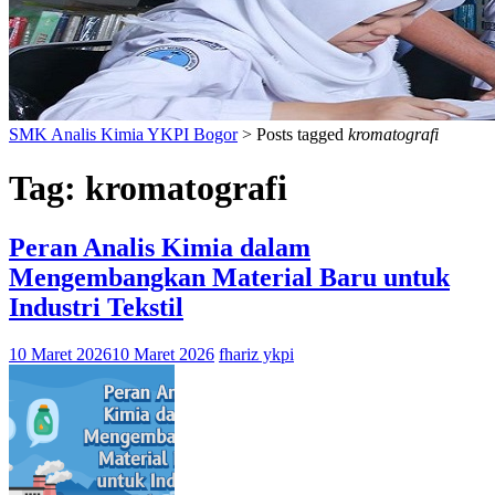
SMK Analis Kimia YKPI Bogor
>
Posts tagged
kromatografi
Tag:
kromatografi
Peran Analis Kimia dalam
Mengembangkan Material Baru untuk
Industri Tekstil
10 Maret 2026
10 Maret 2026
fhariz ykpi