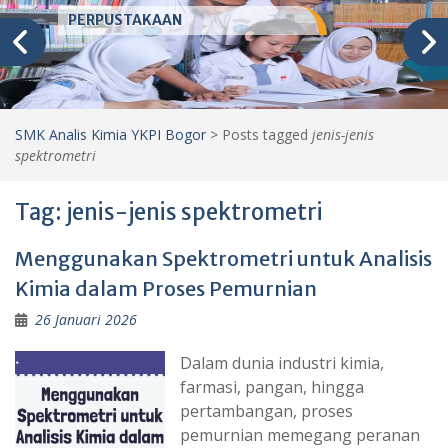
PERPUSTAKAAN
SMK Analis Kimia YKPI Bogor
>
Posts tagged
jenis-jenis
spektrometri
Tag:
jenis-jenis spektrometri
Menggunakan Spektrometri untuk Analisis
Kimia dalam Proses Pemurnian
26 Januari 2026
Dalam dunia industri kimia,
farmasi, pangan, hingga
pertambangan, proses
pemurnian memegang peranan