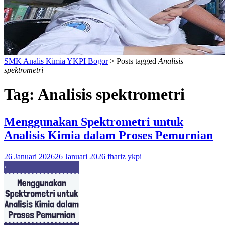
SMK Analis Kimia YKPI Bogor
>
Posts tagged
Analisis
spektrometri
Tag:
Analisis spektrometri
Menggunakan Spektrometri untuk
Analisis Kimia dalam Proses Pemurnian
26 Januari 2026
26 Januari 2026
fhariz ykpi