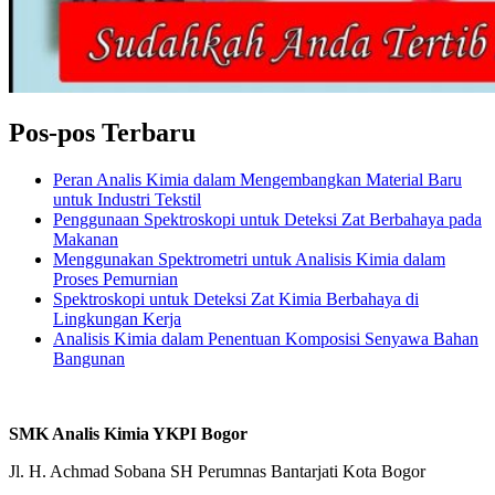
Pos-pos Terbaru
Peran Analis Kimia dalam Mengembangkan Material Baru
untuk Industri Tekstil
Penggunaan Spektroskopi untuk Deteksi Zat Berbahaya pada
Makanan
Menggunakan Spektrometri untuk Analisis Kimia dalam
Proses Pemurnian
Spektroskopi untuk Deteksi Zat Kimia Berbahaya di
Lingkungan Kerja
Analisis Kimia dalam Penentuan Komposisi Senyawa Bahan
Bangunan
SMK Analis Kimia YKPI Bogor
Jl. H. Achmad Sobana SH Perumnas Bantarjati Kota Bogor