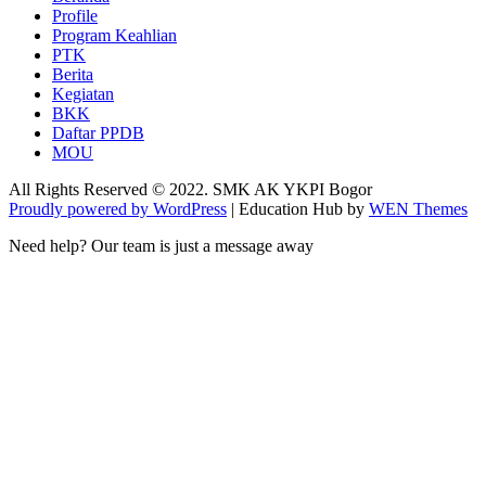
Profile
Program Keahlian
PTK
Berita
Kegiatan
BKK
Daftar PPDB
MOU
All Rights Reserved © 2022. SMK AK YKPI Bogor
Proudly powered by WordPress
|
Education Hub by
WEN Themes
Need help? Our team is just a message away