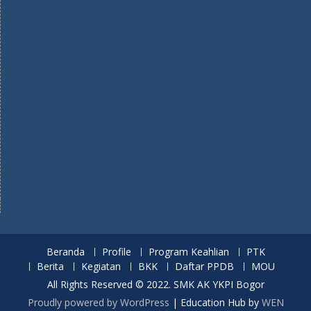
Beranda
Profile
Program Keahlian
PTK
Berita
Kegiatan
BKK
Daftar PPDB
MOU
All Rights Reserved © 2022. SMK AK YKPI Bogor
Proudly powered by WordPress
|
Education Hub by
WEN