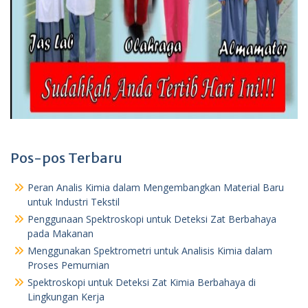
Pos-pos Terbaru
Peran Analis Kimia dalam Mengembangkan Material Baru
untuk Industri Tekstil
Penggunaan Spektroskopi untuk Deteksi Zat Berbahaya
pada Makanan
Menggunakan Spektrometri untuk Analisis Kimia dalam
Proses Pemurnian
Spektroskopi untuk Deteksi Zat Kimia Berbahaya di
Lingkungan Kerja