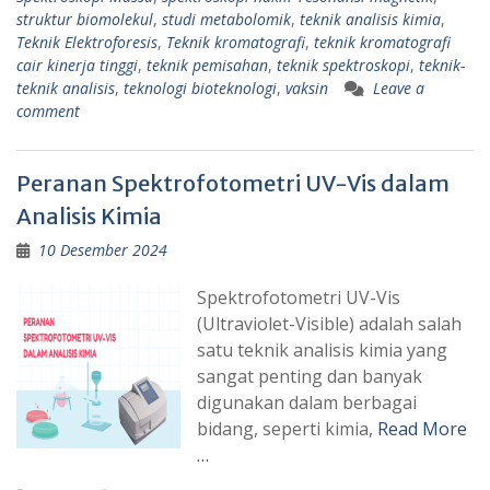
struktur biomolekul
,
studi metabolomik
,
teknik analisis kimia
,
Teknik Elektroforesis
,
Teknik kromatografi
,
teknik kromatografi
cair kinerja tinggi
,
teknik pemisahan
,
teknik spektroskopi
,
teknik-
teknik analisis
,
teknologi bioteknologi
,
vaksin
Leave a
comment
Peranan Spektrofotometri UV-Vis dalam
Analisis Kimia
10 Desember 2024
Spektrofotometri UV-Vis
(Ultraviolet-Visible) adalah salah
satu teknik analisis kimia yang
sangat penting dan banyak
digunakan dalam berbagai
bidang, seperti kimia,
Read More
…