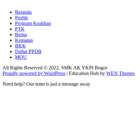
Beranda
Profile
Program Keahlian
PTK
Berita
Kegiatan
BKK
Daftar PPDB
MOU
All Rights Reserved © 2022. SMK AK YKPI Bogor
Proudly powered by WordPress
|
Education Hub by
WEN Themes
Need help? Our team is just a message away