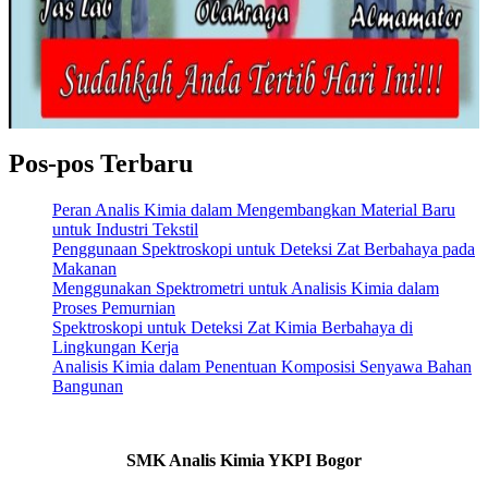
Pos-pos Terbaru
Peran Analis Kimia dalam Mengembangkan Material Baru
untuk Industri Tekstil
Penggunaan Spektroskopi untuk Deteksi Zat Berbahaya pada
Makanan
Menggunakan Spektrometri untuk Analisis Kimia dalam
Proses Pemurnian
Spektroskopi untuk Deteksi Zat Kimia Berbahaya di
Lingkungan Kerja
Analisis Kimia dalam Penentuan Komposisi Senyawa Bahan
Bangunan
SMK Analis Kimia YKPI Bogor