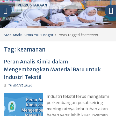
PERPUSTAKAAN
SMK Analis Kimia YKPI Bogor
>
Posts tagged
keamanan
Tag:
keamanan
Peran Analis Kimia dalam
Mengembangkan Material Baru untuk
Industri Tekstil
10 Maret 2026
Industri tekstil terus mengalami
perkembangan pesat seiring
meningkatnya kebutuhan akan
bahan yang lebih kuat, nyaman,