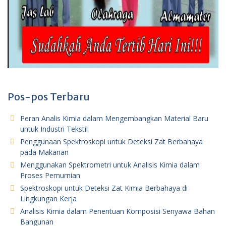
Pos-pos Terbaru
Peran Analis Kimia dalam Mengembangkan Material Baru
untuk Industri Tekstil
Penggunaan Spektroskopi untuk Deteksi Zat Berbahaya
pada Makanan
Menggunakan Spektrometri untuk Analisis Kimia dalam
Proses Pemurnian
Spektroskopi untuk Deteksi Zat Kimia Berbahaya di
Lingkungan Kerja
Analisis Kimia dalam Penentuan Komposisi Senyawa Bahan
Bangunan