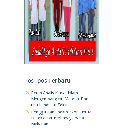
Pos-pos Terbaru
Peran Analis Kimia dalam
Mengembangkan Material Baru
untuk Industri Tekstil
Penggunaan Spektroskopi untuk
Deteksi Zat Berbahaya pada
Makanan