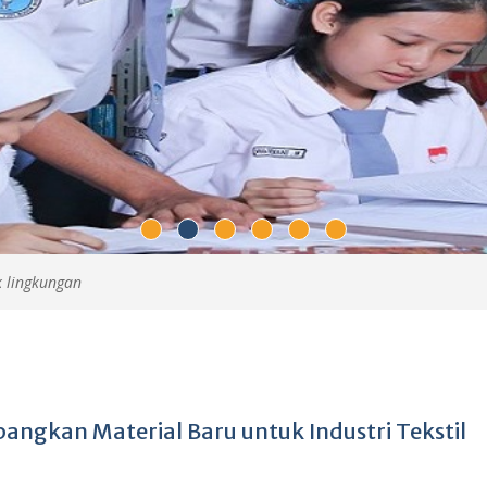
 lingkungan
ngkan Material Baru untuk Industri Tekstil