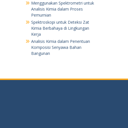
Menggunakan Spektrometri untuk
Analisis Kimia dalam Proses
Pemurnian
Spektroskopi untuk Deteksi Zat
Kimia Berbahaya di Lingkungan
Kerja
Analisis Kimia dalam Penentuan
Komposisi Senyawa Bahan
Bangunan