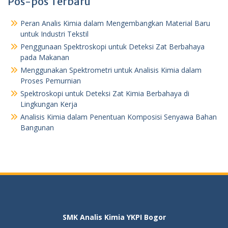
Pos-pos Terbaru
Peran Analis Kimia dalam Mengembangkan Material Baru
untuk Industri Tekstil
Penggunaan Spektroskopi untuk Deteksi Zat Berbahaya
pada Makanan
Menggunakan Spektrometri untuk Analisis Kimia dalam
Proses Pemurnian
Spektroskopi untuk Deteksi Zat Kimia Berbahaya di
Lingkungan Kerja
Analisis Kimia dalam Penentuan Komposisi Senyawa Bahan
Bangunan
SMK Analis Kimia YKPI Bogor