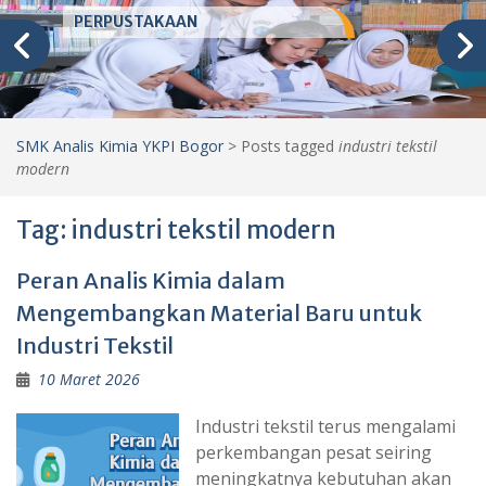
PERPUSTAKAAN
SMK Analis Kimia YKPI Bogor
>
Posts tagged
industri tekstil
modern
Tag:
industri tekstil modern
Peran Analis Kimia dalam
Mengembangkan Material Baru untuk
Industri Tekstil
10 Maret 2026
Industri tekstil terus mengalami
perkembangan pesat seiring
meningkatnya kebutuhan akan