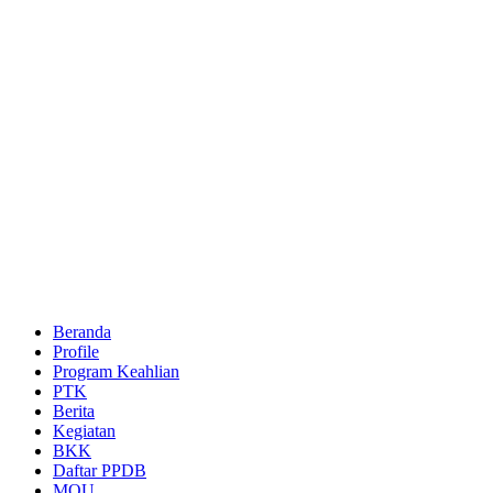
Beranda
Profile
Program Keahlian
PTK
Berita
Kegiatan
BKK
Daftar PPDB
MOU