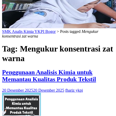
SMK Analis Kimia YKPI Bogor
>
Posts tagged
Mengukur
konsentrasi zat warna
Tag:
Mengukur konsentrasi zat
warna
Penggunaan Analisis Kimia untuk
Memantau Kualitas Produk Tekstil
20 Desember 2025
20 Desember 2025
fhariz ykpi