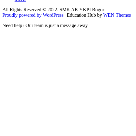
All Rights Reserved © 2022. SMK AK YKPI Bogor
Proudly powered by WordPress
|
Education Hub by
WEN Themes
Need help? Our team is just a message away