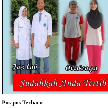
Pos-pos Terbaru