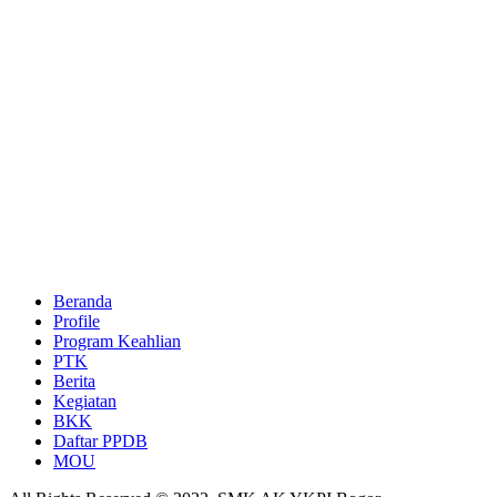
Beranda
Profile
Program Keahlian
PTK
Berita
Kegiatan
BKK
Daftar PPDB
MOU