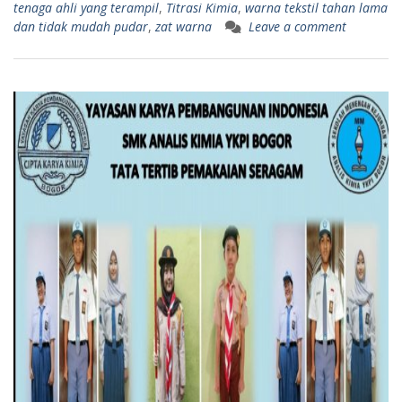
tenaga ahli yang terampil
,
Titrasi Kimia
,
warna tekstil tahan lama
dan tidak mudah pudar
,
zat warna
Leave a comment