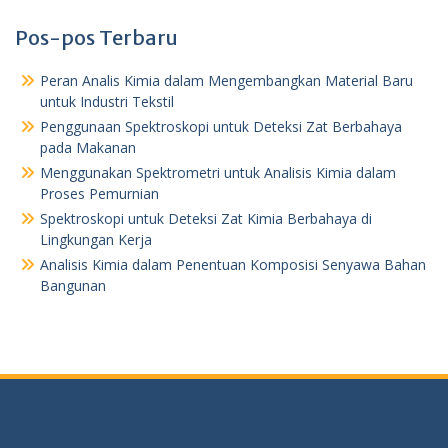
Pos-pos Terbaru
Peran Analis Kimia dalam Mengembangkan Material Baru
untuk Industri Tekstil
Penggunaan Spektroskopi untuk Deteksi Zat Berbahaya
pada Makanan
Menggunakan Spektrometri untuk Analisis Kimia dalam
Proses Pemurnian
Spektroskopi untuk Deteksi Zat Kimia Berbahaya di
Lingkungan Kerja
Analisis Kimia dalam Penentuan Komposisi Senyawa Bahan
Bangunan