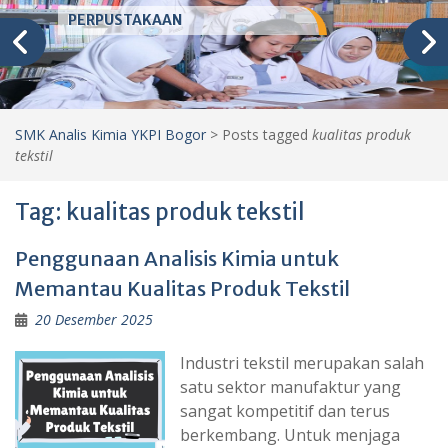
PERPUSTAKAAN
SMK Analis Kimia YKPI Bogor
>
Posts tagged
kualitas produk
tekstil
Tag:
kualitas produk tekstil
Penggunaan Analisis Kimia untuk
Memantau Kualitas Produk Tekstil
20 Desember 2025
Industri tekstil merupakan salah
satu sektor manufaktur yang
sangat kompetitif dan terus
berkembang. Untuk menjaga