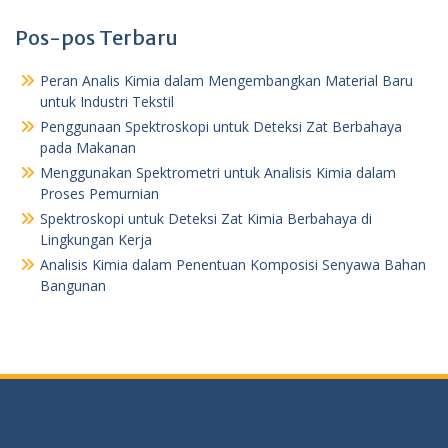
Pos-pos Terbaru
Peran Analis Kimia dalam Mengembangkan Material Baru
untuk Industri Tekstil
Penggunaan Spektroskopi untuk Deteksi Zat Berbahaya
pada Makanan
Menggunakan Spektrometri untuk Analisis Kimia dalam
Proses Pemurnian
Spektroskopi untuk Deteksi Zat Kimia Berbahaya di
Lingkungan Kerja
Analisis Kimia dalam Penentuan Komposisi Senyawa Bahan
Bangunan