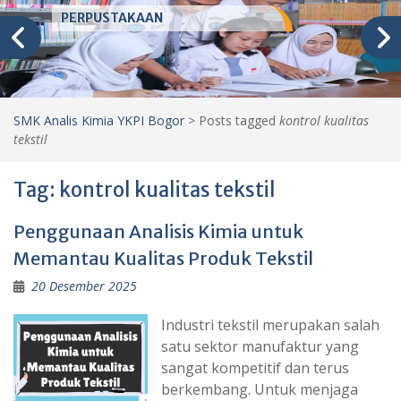
PERPUSTAKAAN
SMK Analis Kimia YKPI Bogor
>
Posts tagged
kontrol kualitas
tekstil
Tag:
kontrol kualitas tekstil
Penggunaan Analisis Kimia untuk
Memantau Kualitas Produk Tekstil
20 Desember 2025
Industri tekstil merupakan salah
satu sektor manufaktur yang
sangat kompetitif dan terus
berkembang. Untuk menjaga