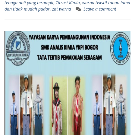
tenaga ahli yang terampil
,
Titrasi Kimia
,
warna tekstil tahan lama
dan tidak mudah pudar
,
zat warna
Leave a comment