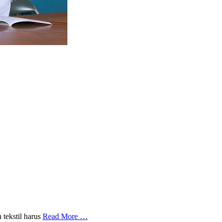
 tekstil harus
Read More …