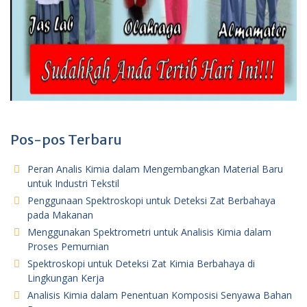
Pos-pos Terbaru
Peran Analis Kimia dalam Mengembangkan Material Baru
untuk Industri Tekstil
Penggunaan Spektroskopi untuk Deteksi Zat Berbahaya
pada Makanan
Menggunakan Spektrometri untuk Analisis Kimia dalam
Proses Pemurnian
Spektroskopi untuk Deteksi Zat Kimia Berbahaya di
Lingkungan Kerja
Analisis Kimia dalam Penentuan Komposisi Senyawa Bahan