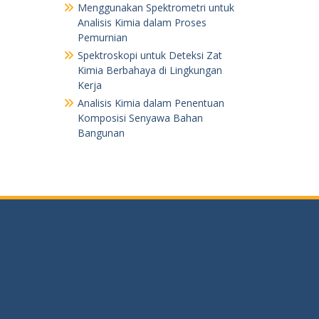
Menggunakan Spektrometri untuk
Analisis Kimia dalam Proses
Pemurnian
Spektroskopi untuk Deteksi Zat
Kimia Berbahaya di Lingkungan
Kerja
Analisis Kimia dalam Penentuan
Komposisi Senyawa Bahan
Bangunan