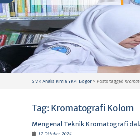
SMK Analis Kimia YKPI Bogor
>
Posts tagged
Kromat
Tag:
Kromatografi Kolom
Mengenal Teknik Kromatografi dala
17 Oktober 2024