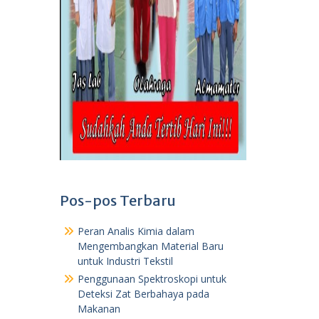
Pos-pos Terbaru
Peran Analis Kimia dalam
Mengembangkan Material Baru
untuk Industri Tekstil
Penggunaan Spektroskopi untuk
Deteksi Zat Berbahaya pada
Makanan