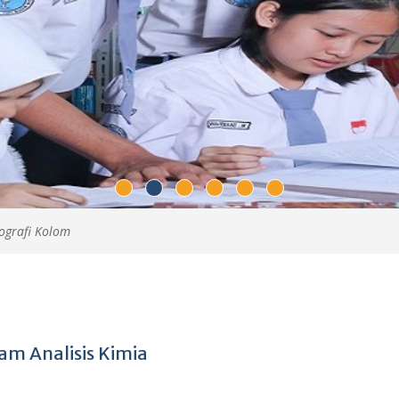
ografi Kolom
m Analisis Kimia