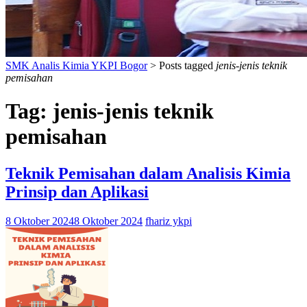
SMK Analis Kimia YKPI Bogor
>
Posts tagged
jenis-jenis teknik
pemisahan
Tag:
jenis-jenis teknik
pemisahan
Teknik Pemisahan dalam Analisis Kimia
Prinsip dan Aplikasi
8 Oktober 2024
8 Oktober 2024
fhariz ykpi