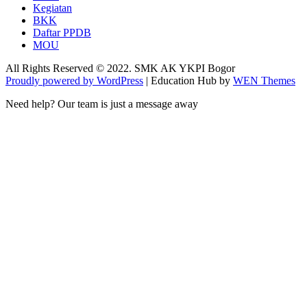
Kegiatan
BKK
Daftar PPDB
MOU
All Rights Reserved © 2022. SMK AK YKPI Bogor
Proudly powered by WordPress
|
Education Hub by
WEN Themes
Need help? Our team is just a message away