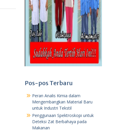
Pos-pos Terbaru
Peran Analis Kimia dalam
Mengembangkan Material Baru
untuk Industri Tekstil
Penggunaan Spektroskopi untuk
Deteksi Zat Berbahaya pada
Makanan