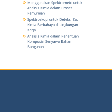
Menggunakan Spektrometri untuk
Analisis Kimia dalam Proses
Pemurnian
Spektroskopi untuk Deteksi Zat
Kimia Berbahaya di Lingkungan
Kerja
Analisis Kimia dalam Penentuan
Komposisi Senyawa Bahan
Bangunan