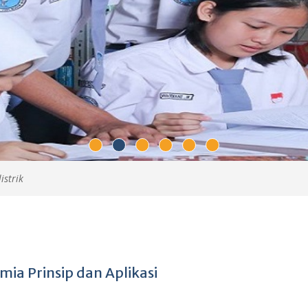
istrik
mia Prinsip dan Aplikasi