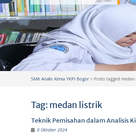
SMK Analis Kimia YKPI Bogor
>
Posts tagged
medan l
Tag:
medan listrik
Teknik Pemisahan dalam Analisis Ki
8 Oktober 2024