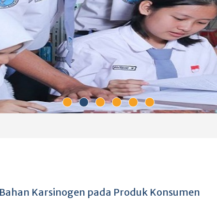
si Bahan Karsinogen pada Produk Konsumen