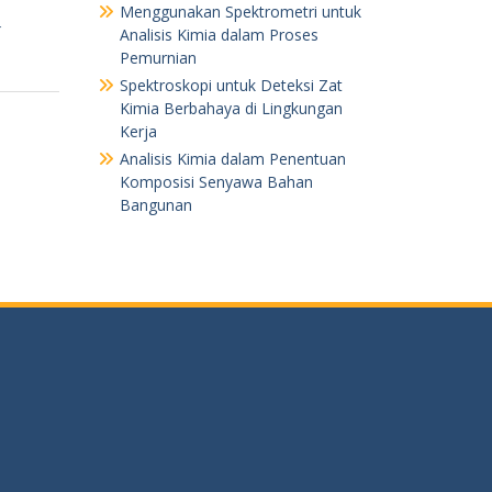
Menggunakan Spektrometri untuk
k
Analisis Kimia dalam Proses
Pemurnian
Spektroskopi untuk Deteksi Zat
Kimia Berbahaya di Lingkungan
Kerja
Analisis Kimia dalam Penentuan
Komposisi Senyawa Bahan
Bangunan