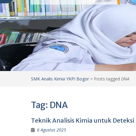
SMK Analis Kimia YKPI Bogor
>
Posts tagged
DNA
Tag:
DNA
Teknik Analisis Kimia untuk Detek
6 Agustus 2025