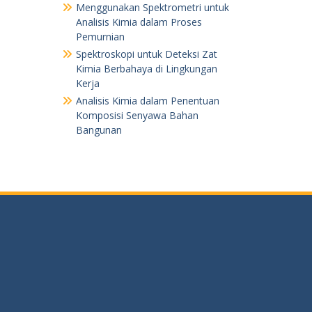
Menggunakan Spektrometri untuk
Analisis Kimia dalam Proses
Pemurnian
Spektroskopi untuk Deteksi Zat
Kimia Berbahaya di Lingkungan
Kerja
Analisis Kimia dalam Penentuan
Komposisi Senyawa Bahan
Bangunan