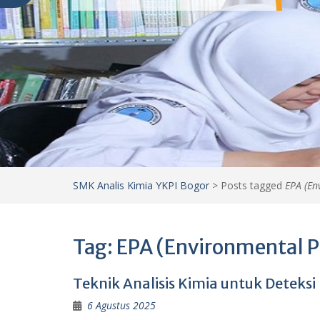
SMK Analis Kimia YKPI Bogor
>
Posts tagged
EPA (En
Tag:
EPA (Environmental P
Teknik Analisis Kimia untuk Detek
6 Agustus 2025