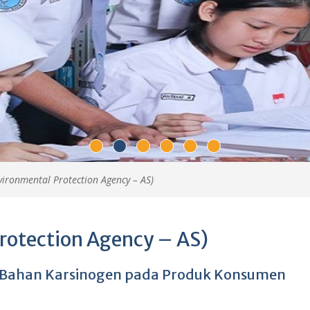
vironmental Protection Agency – AS)
rotection Agency – AS)
si Bahan Karsinogen pada Produk Konsumen