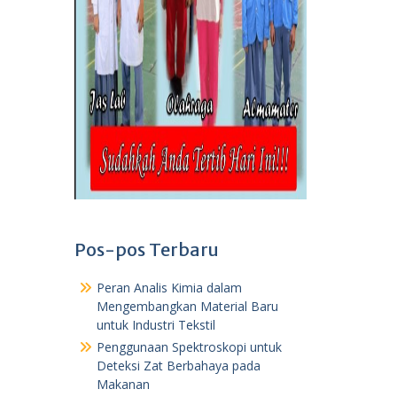
Pos-pos Terbaru
Peran Analis Kimia dalam
Mengembangkan Material Baru
untuk Industri Tekstil
Penggunaan Spektroskopi untuk
Deteksi Zat Berbahaya pada
Makanan