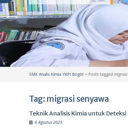
SMK Analis Kimia YKPI Bogor
>
Posts tagged
migrasi
Tag:
migrasi senyawa
Teknik Analisis Kimia untuk Detek
6 Agustus 2025