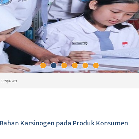
 senyawa
si Bahan Karsinogen pada Produk Konsumen