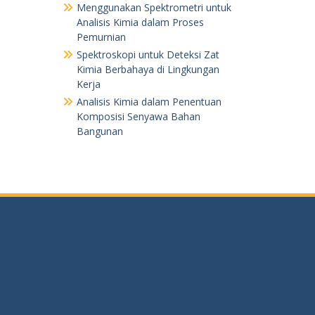
Menggunakan Spektrometri untuk
Analisis Kimia dalam Proses
Pemurnian
Spektroskopi untuk Deteksi Zat
Kimia Berbahaya di Lingkungan
Kerja
Analisis Kimia dalam Penentuan
Komposisi Senyawa Bahan
Bangunan