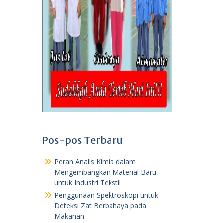
Pos-pos Terbaru
Peran Analis Kimia dalam
Mengembangkan Material Baru
untuk Industri Tekstil
Penggunaan Spektroskopi untuk
Deteksi Zat Berbahaya pada
Makanan