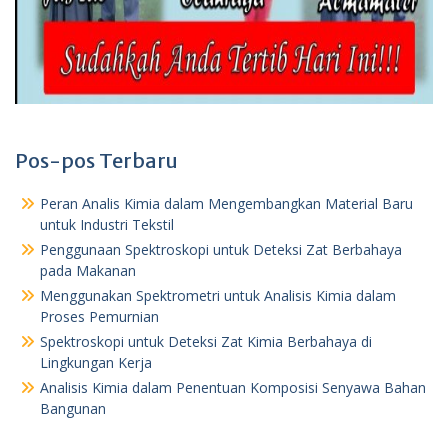
Pos-pos Terbaru
Peran Analis Kimia dalam Mengembangkan Material Baru
untuk Industri Tekstil
Penggunaan Spektroskopi untuk Deteksi Zat Berbahaya
pada Makanan
Menggunakan Spektrometri untuk Analisis Kimia dalam
Proses Pemurnian
Spektroskopi untuk Deteksi Zat Kimia Berbahaya di
Lingkungan Kerja
Analisis Kimia dalam Penentuan Komposisi Senyawa Bahan
Bangunan