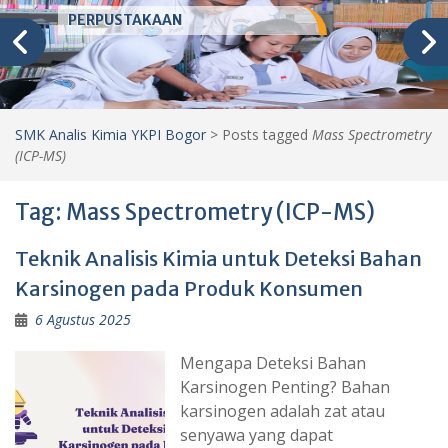
PERPUSTAKAAN
SMK Analis Kimia YKPI Bogor
>
Posts tagged
Mass Spectrometry
(ICP-MS)
Tag:
Mass Spectrometry (ICP-MS)
Teknik Analisis Kimia untuk Deteksi Bahan
Karsinogen pada Produk Konsumen
6 Agustus 2025
Mengapa Deteksi Bahan
Karsinogen Penting? Bahan
karsinogen adalah zat atau
senyawa yang dapat