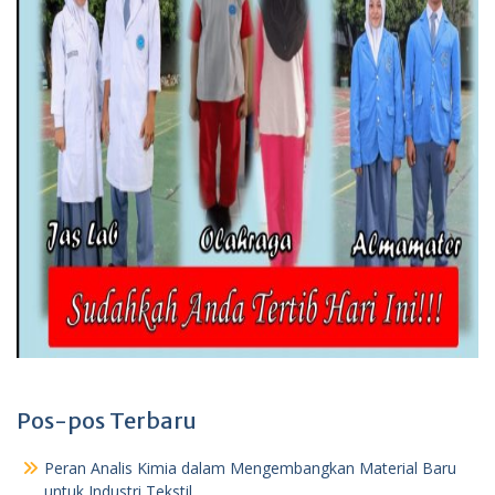
Pos-pos Terbaru
Peran Analis Kimia dalam Mengembangkan Material Baru
untuk Industri Tekstil