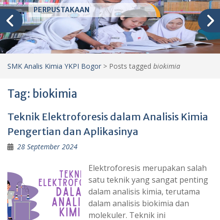
PERPUSTAKAAN
SMK Analis Kimia YKPI Bogor
>
Posts tagged
biokimia
Tag:
biokimia
Teknik Elektroforesis dalam Analisis Kimia
Pengertian dan Aplikasinya
28 September 2024
Elektroforesis merupakan salah
satu teknik yang sangat penting
dalam analisis kimia, terutama
dalam analisis biokimia dan
molekuler. Teknik ini