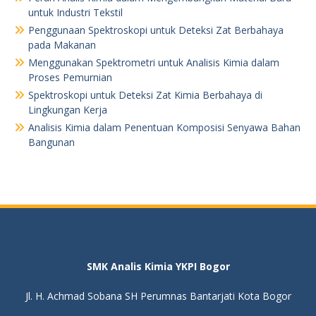
untuk Industri Tekstil
Penggunaan Spektroskopi untuk Deteksi Zat Berbahaya
pada Makanan
Menggunakan Spektrometri untuk Analisis Kimia dalam
Proses Pemurnian
Spektroskopi untuk Deteksi Zat Kimia Berbahaya di
Lingkungan Kerja
Analisis Kimia dalam Penentuan Komposisi Senyawa Bahan
Bangunan
SMK Analis Kimia YKPI Bogor
Jl. H. Achmad Sobana SH Perumnas Bantarjati Kota Bogor