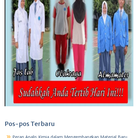
Pos-pos Terbaru
Peran Analis Kimia dalam Mengembangkan Material Baru