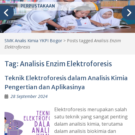
PERPUSTAKAAN
SMK Analis Kimia YKPI Bogor
>
Posts tagged
Analisis Enzim
Elektroforesis
Tag:
Analisis Enzim Elektroforesis
Teknik Elektroforesis dalam Analisis Kimia
Pengertian dan Aplikasinya
28 September 2024
Elektroforesis merupakan salah
satu teknik yang sangat penting
dalam analisis kimia, terutama
dalam analisis biokimia dan