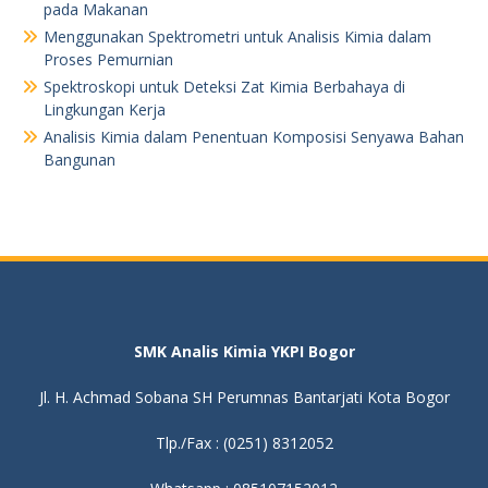
pada Makanan
Menggunakan Spektrometri untuk Analisis Kimia dalam
Proses Pemurnian
Spektroskopi untuk Deteksi Zat Kimia Berbahaya di
Lingkungan Kerja
Analisis Kimia dalam Penentuan Komposisi Senyawa Bahan
Bangunan
SMK Analis Kimia YKPI Bogor
Jl. H. Achmad Sobana SH Perumnas Bantarjati Kota Bogor
Tlp./Fax : (0251) 8312052