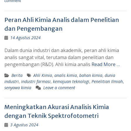
comment
Peran Ahli Kimia Analis dalam Penelitian
dan Pengembangan
14 Agustus 2024
Dalam dunia industri dan akademik, peran ahli kimia
analis sangat vital, terutama dalam penelitian dan
pengembangan (R&D). Ahli kimia analis
Read More …
Berita
Ahli Kimia
,
analis kimia
,
bahan kimia
,
dunia
industri
,
industri farmasi
,
kemajuan teknologi
,
Penelitian Ilmiah
,
senyawa kimia
Leave a comment
Meningkatkan Akurasi Analisis Kimia
dengan Teknik Spektrofotometri
3 Agustus 2024