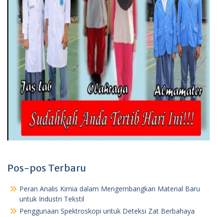
Pos-pos Terbaru
Peran Analis Kimia dalam Mengembangkan Material Baru
untuk Industri Tekstil
Penggunaan Spektroskopi untuk Deteksi Zat Berbahaya