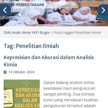
PERPUSTAKAAN
SMK Analis Kimia YKPI Bogor
>
Posts tagged
Penelitian Ilmiah
Tag:
Penelitian Ilmiah
Kepresisian dan Akurasi dalam Analisis
Kimia
10 Oktober 2024
Dalam bidang analisis kimia,
keandalan hasil pengukuran
sangat penting. Dua konsep
kunci yang mendasari kualitas
pengukuran tersebut adalah