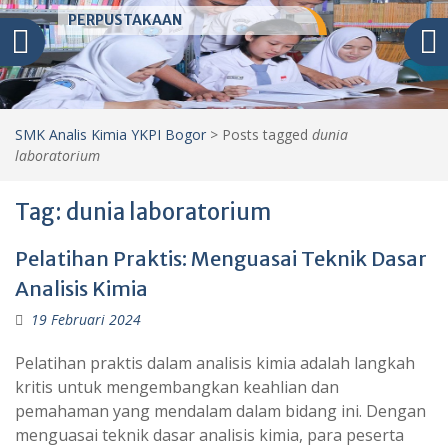
PERPUSTAKAAN
SMK Analis Kimia YKPI Bogor
>
Posts tagged
dunia
laboratorium
Tag:
dunia laboratorium
Pelatihan Praktis: Menguasai Teknik Dasar
Analisis Kimia
19 Februari 2024
Pelatihan praktis dalam analisis kimia adalah langkah
kritis untuk mengembangkan keahlian dan
pemahaman yang mendalam dalam bidang ini. Dengan
menguasai teknik dasar analisis kimia, para peserta