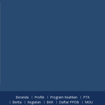
Beranda
Profile
Program Keahlian
PTK
Berita
Kegiatan
BKK
Daftar PPDB
MOU