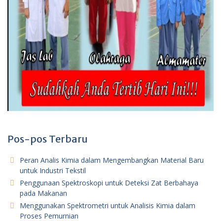
Pos-pos Terbaru
Peran Analis Kimia dalam Mengembangkan Material Baru
untuk Industri Tekstil
Penggunaan Spektroskopi untuk Deteksi Zat Berbahaya
pada Makanan
Menggunakan Spektrometri untuk Analisis Kimia dalam
Proses Pemurnian