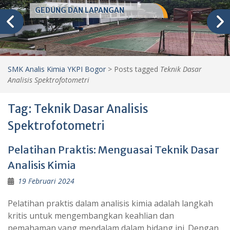
GEDUNG DAN LAPANGAN
SMK Analis Kimia YKPI Bogor
>
Posts tagged
Teknik Dasar
Analisis Spektrofotometri
Tag:
Teknik Dasar Analisis
Spektrofotometri
Pelatihan Praktis: Menguasai Teknik Dasar
Analisis Kimia
19 Februari 2024
Pelatihan praktis dalam analisis kimia adalah langkah
kritis untuk mengembangkan keahlian dan
pemahaman yang mendalam dalam bidang ini. Dengan