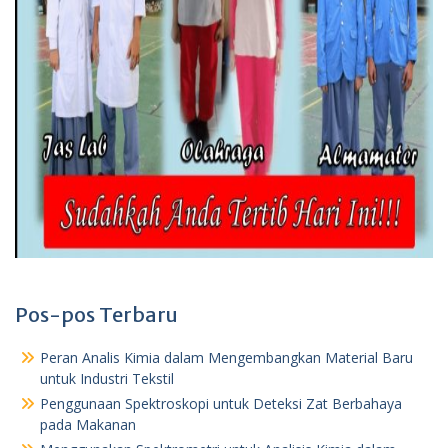
Pos-pos Terbaru
Peran Analis Kimia dalam Mengembangkan Material Baru
untuk Industri Tekstil
Penggunaan Spektroskopi untuk Deteksi Zat Berbahaya
pada Makanan