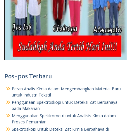
Pos-pos Terbaru
Peran Analis Kimia dalam Mengembangkan Material Baru
untuk Industri Tekstil
Penggunaan Spektroskopi untuk Deteksi Zat Berbahaya
pada Makanan
Menggunakan Spektrometri untuk Analisis Kimia dalam
Proses Pemurnian
Spektroskopi untuk Deteksi Zat Kimia Berbahaya di