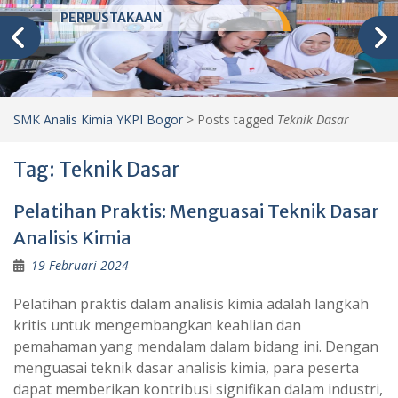
PERPUSTAKAAN
SMK Analis Kimia YKPI Bogor
>
Posts tagged
Teknik Dasar
Tag:
Teknik Dasar
Pelatihan Praktis: Menguasai Teknik Dasar
Analisis Kimia
19 Februari 2024
Pelatihan praktis dalam analisis kimia adalah langkah
kritis untuk mengembangkan keahlian dan
pemahaman yang mendalam dalam bidang ini. Dengan
menguasai teknik dasar analisis kimia, para peserta
dapat memberikan kontribusi signifikan dalam industri,