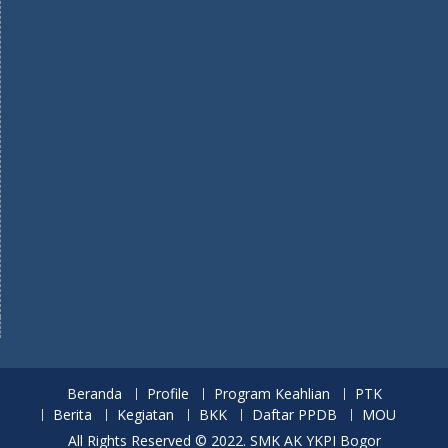
Beranda
Profile
Program Keahlian
PTK
Berita
Kegiatan
BKK
Daftar PPDB
MOU
All Rights Reserved © 2022. SMK AK YKPI Bogor