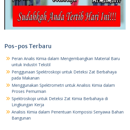
Pos-pos Terbaru
Peran Analis Kimia dalam Mengembangkan Material Baru
untuk Industri Tekstil
Penggunaan Spektroskopi untuk Deteksi Zat Berbahaya
pada Makanan
Menggunakan Spektrometri untuk Analisis Kimia dalam
Proses Pemurnian
Spektroskopi untuk Deteksi Zat Kimia Berbahaya di
Lingkungan Kerja
Analisis Kimia dalam Penentuan Komposisi Senyawa Bahan
Bangunan