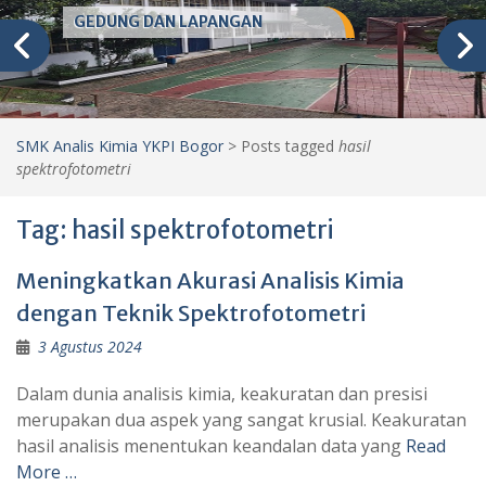
GEDUNG DAN LAPANGAN
SMK Analis Kimia YKPI Bogor
>
Posts tagged
hasil
spektrofotometri
Tag:
hasil spektrofotometri
Meningkatkan Akurasi Analisis Kimia
dengan Teknik Spektrofotometri
3 Agustus 2024
Dalam dunia analisis kimia, keakuratan dan presisi
merupakan dua aspek yang sangat krusial. Keakuratan
hasil analisis menentukan keandalan data yang
Read
More …