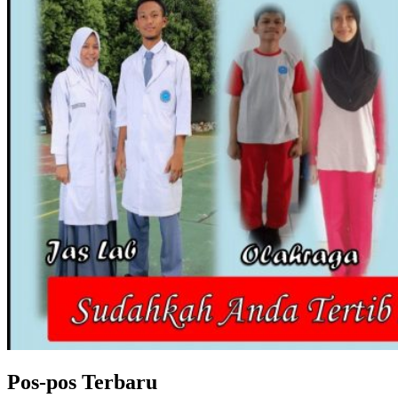
Pos-pos Terbaru