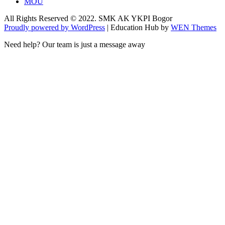
MOU
All Rights Reserved © 2022. SMK AK YKPI Bogor
Proudly powered by WordPress
|
Education Hub by
WEN Themes
Need help? Our team is just a message away