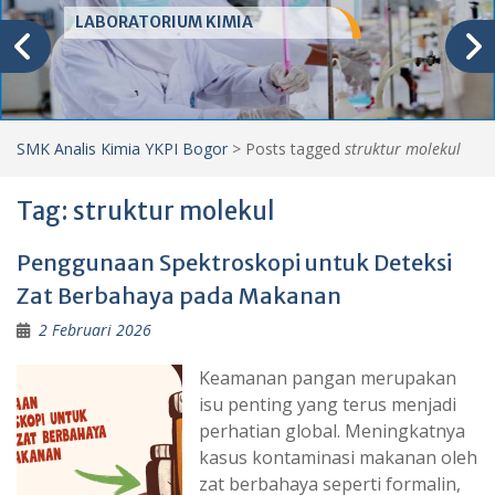
LABORATORIUM KIMIA
SMK Analis Kimia YKPI Bogor
>
Posts tagged
struktur molekul
Tag:
struktur molekul
Penggunaan Spektroskopi untuk Deteksi
Zat Berbahaya pada Makanan
2 Februari 2026
Keamanan pangan merupakan
isu penting yang terus menjadi
perhatian global. Meningkatnya
kasus kontaminasi makanan oleh
zat berbahaya seperti formalin,