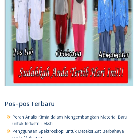
Pos-pos Terbaru
Peran Analis Kimia dalam Mengembangkan Material Baru
untuk Industri Tekstil
Penggunaan Spektroskopi untuk Deteksi Zat Berbahaya
pada Makanan