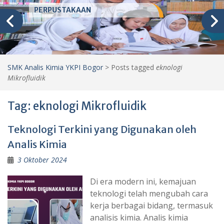
PERPUSTAKAAN
SMK Analis Kimia YKPI Bogor
>
Posts tagged
eknologi
Mikrofluidik
Tag:
eknologi Mikrofluidik
Teknologi Terkini yang Digunakan oleh
Analis Kimia
3 Oktober 2024
Di era modern ini, kemajuan
teknologi telah mengubah cara
kerja berbagai bidang, termasuk
analisis kimia. Analis kimia