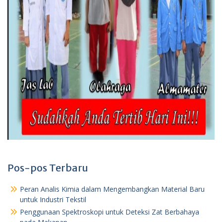
Pos-pos Terbaru
Peran Analis Kimia dalam Mengembangkan Material Baru
untuk Industri Tekstil
Penggunaan Spektroskopi untuk Deteksi Zat Berbahaya