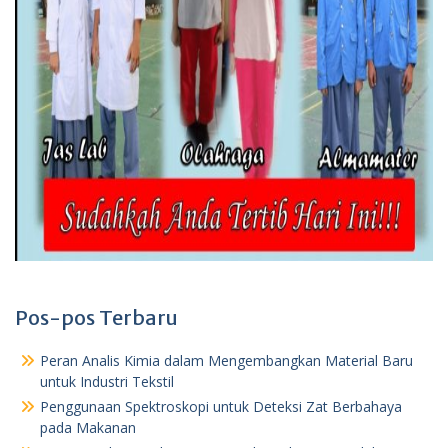
Pos-pos Terbaru
Peran Analis Kimia dalam Mengembangkan Material Baru
untuk Industri Tekstil
Penggunaan Spektroskopi untuk Deteksi Zat Berbahaya
pada Makanan