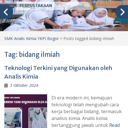
PERPUSTAKAAN
SMK Analis Kimia YKPI Bogor
>
Posts tagged
bidang ilmiah
Tag:
bidang ilmiah
Teknologi Terkini yang Digunakan oleh
Analis Kimia
3 Oktober 2024
Di era modern ini, kemajuan
teknologi telah mengubah cara
kerja berbagai bidang, termasuk
analisis kimia. Analis kimia
bertanggung jawab untuk
Read