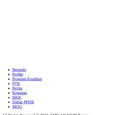
Beranda
Profile
Program Keahlian
PTK
Berita
Kegiatan
BKK
Daftar PPDB
MOU