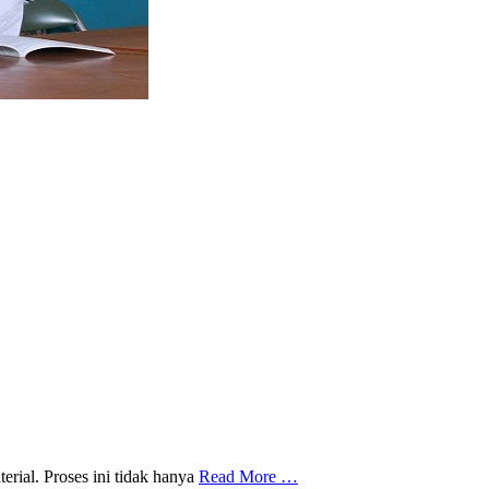
erial. Proses ini tidak hanya
Read More …