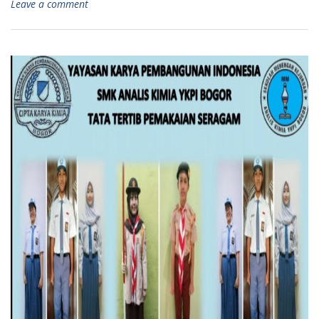
Leave a comment