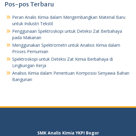
Pos-pos Terbaru
Peran Analis Kimia dalam Mengembangkan Material Baru
untuk Industri Tekstil
Penggunaan Spektroskopi untuk Deteksi Zat Berbahaya
pada Makanan
Menggunakan Spektrometri untuk Analisis Kimia dalam
Proses Pemurnian
Spektroskopi untuk Deteksi Zat Kimia Berbahaya di
Lingkungan Kerja
Analisis Kimia dalam Penentuan Komposisi Senyawa Bahan
Bangunan
SMK Analis Kimia YKPI Bogor