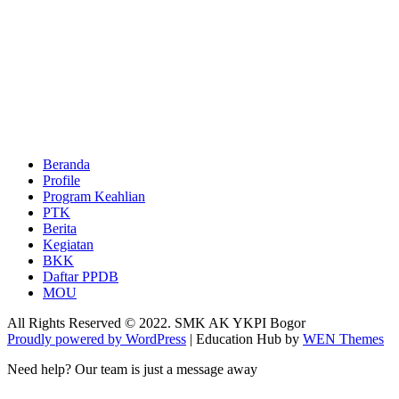
Beranda
Profile
Program Keahlian
PTK
Berita
Kegiatan
BKK
Daftar PPDB
MOU
All Rights Reserved © 2022. SMK AK YKPI Bogor
Proudly powered by WordPress
|
Education Hub by
WEN Themes
Need help? Our team is just a message away