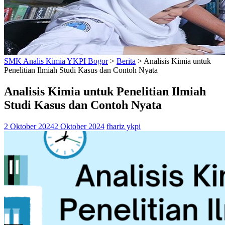
SMK Analis Kimia YKPI Bogor
>
Berita
>
Analisis Kimia untuk
Penelitian Ilmiah Studi Kasus dan Contoh Nyata
Analisis Kimia untuk Penelitian Ilmiah
Studi Kasus dan Contoh Nyata
2 Oktober 2024
2 Oktober 2024
fhariz ykpi