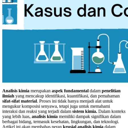
Analisis kimia
merupakan
aspek fundamental
dalam
penelitian
ilmiah
yang mencakup identifikasi, kuantifikasi, dan pemahaman
sifat-sifat material
. Proses ini tidak hanya menjadi alat untuk
mengukur komposisi senyawa, tetapi juga untuk memahami
interaksi dan reaksi yang terjadi dalam
sistem kimia.
Dalam konteks
yang lebih luas,
analisis kimia
memiliki dampak signifikan dalam
berbagai bidang, termasuk kesehatan, lingkungan, dan teknologi.
Artikel ini akan membahas peran
krusial analisis kimia
dalam