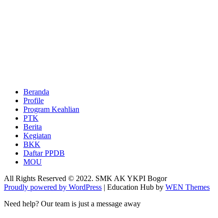
Beranda
Profile
Program Keahlian
PTK
Berita
Kegiatan
BKK
Daftar PPDB
MOU
All Rights Reserved © 2022. SMK AK YKPI Bogor
Proudly powered by WordPress
|
Education Hub by
WEN Themes
Need help? Our team is just a message away