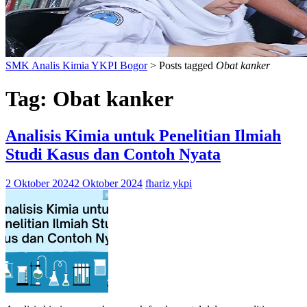
SMK Analis Kimia YKPI Bogor
>
Posts tagged
Obat kanker
Tag:
Obat kanker
Analisis Kimia untuk Penelitian Ilmiah
Studi Kasus dan Contoh Nyata
2 Oktober 2024
2 Oktober 2024
fhariz ykpi