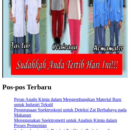
Pos-pos Terbaru
Peran Analis Kimia dalam Mengembangkan Material Baru
untuk Industri Tekstil
Penggunaan Spektroskopi untuk Deteksi Zat Berbahaya pada
Makanan
Menggunakan Spektrometri untuk Analisis Kimia dalam
Proses Pemurnian