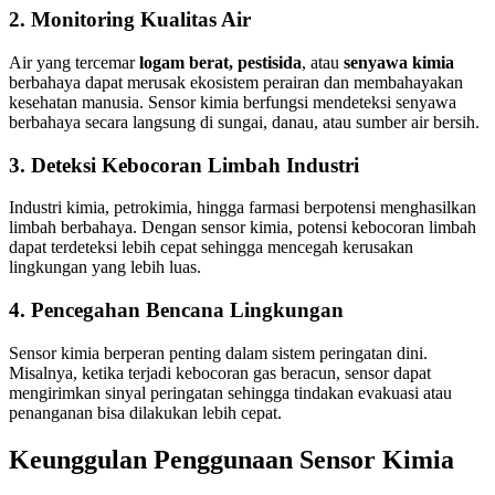
2. Monitoring Kualitas Air
Air yang tercemar
logam berat, pestisida
, atau
senyawa kimia
berbahaya dapat merusak ekosistem perairan dan membahayakan
kesehatan manusia. Sensor kimia berfungsi mendeteksi senyawa
berbahaya secara langsung di sungai, danau, atau sumber air bersih.
3. Deteksi Kebocoran Limbah Industri
Industri kimia, petrokimia, hingga farmasi berpotensi menghasilkan
limbah berbahaya. Dengan sensor kimia, potensi kebocoran limbah
dapat terdeteksi lebih cepat sehingga mencegah kerusakan
lingkungan yang lebih luas.
4. Pencegahan Bencana Lingkungan
Sensor kimia berperan penting dalam sistem peringatan dini.
Misalnya, ketika terjadi kebocoran gas beracun, sensor dapat
mengirimkan sinyal peringatan sehingga tindakan evakuasi atau
penanganan bisa dilakukan lebih cepat.
Keunggulan Penggunaan Sensor Kimia