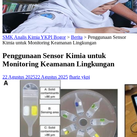
SMK Analis Kimia YKPI Bogor
>
Berita
>
Penggunaan Sensor
Kimia untuk Monitoring Keamanan Lingkungan
Penggunaan Sensor Kimia untuk
Monitoring Keamanan Lingkungan
22 Agustus 2025
22 Agustus 2025
fhariz ykpi