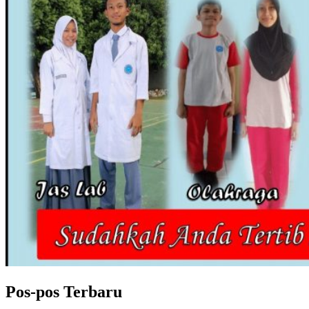
Pos-pos Terbaru