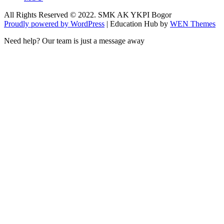
All Rights Reserved © 2022. SMK AK YKPI Bogor
Proudly powered by WordPress
|
Education Hub by
WEN Themes
Need help? Our team is just a message away