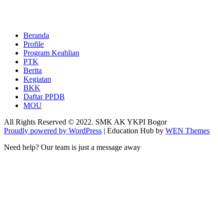
Beranda
Profile
Program Keahlian
PTK
Berita
Kegiatan
BKK
Daftar PPDB
MOU
All Rights Reserved © 2022. SMK AK YKPI Bogor
Proudly powered by WordPress
|
Education Hub by
WEN Themes
Need help? Our team is just a message away