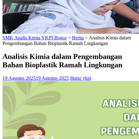
SMK Analis Kimia YKPI Bogor
>
Berita
>
Analisis Kimia dalam
Pengembangan Bahan Bioplastik Ramah Lingkungan
Analisis Kimia dalam Pengembangan
Bahan Bioplastik Ramah Lingkungan
19 Agustus 2025
19 Agustus 2025
fhariz ykpi