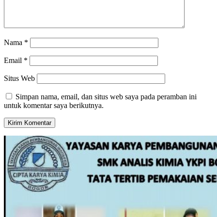
Nama
*
Email
*
Situs Web
Simpan nama, email, dan situs web saya pada peramban ini
untuk komentar saya berikutnya.