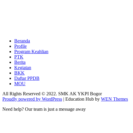
Beranda
Profile
Program Keahlian
PTK
Berita
Kegiatan
BKK
Daftar PPDB
MOU
All Rights Reserved © 2022. SMK AK YKPI Bogor
Proudly powered by WordPress
|
Education Hub by
WEN Themes
Need help? Our team is just a message away