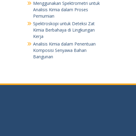
Menggunakan Spektrometri untuk
Analisis Kimia dalam Proses
Pemurnian
Spektroskopi untuk Deteksi Zat
Kimia Berbahaya di Lingkungan
Kerja
Analisis Kimia dalam Penentuan
Komposisi Senyawa Bahan
Bangunan