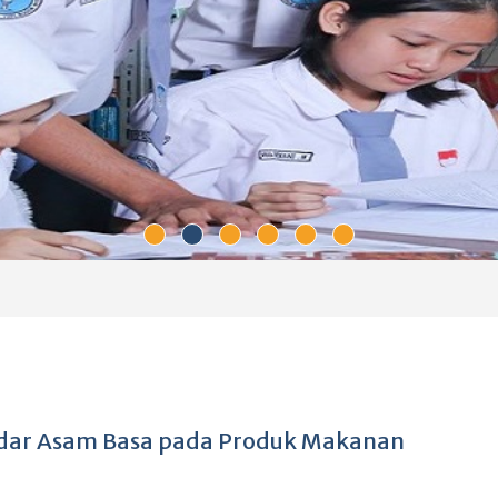
adar Asam Basa pada Produk Makanan